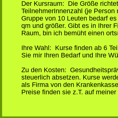
Der Kursraum: Die Größe richtet
TeilnehmerInnenzahl (je Person 
Gruppe von 10 Leuten bedarf es
qm und größer. Gibt es in Ihrer
Raum, bin ich bemüht einen orts
Ihre Wahl: Kurse finden ab 6 Teil
Sie mir Ihren Bedarf und Ihre W
Zu den Kosten: Gesundheitspräv
steuerlich absetzen. Kurse werde
als Firma von den Krankenkasse
Preise finden sie z.T. auf meiner 